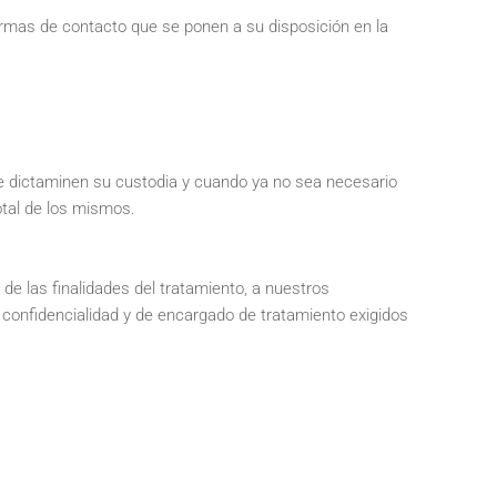
formas de contacto que se ponen a su disposición en la
ue dictaminen su custodia y cuando ya no sea necesario
otal de los mismos.
de las finalidades del tratamiento, a nuestros
confidencialidad y de encargado de tratamiento exigidos