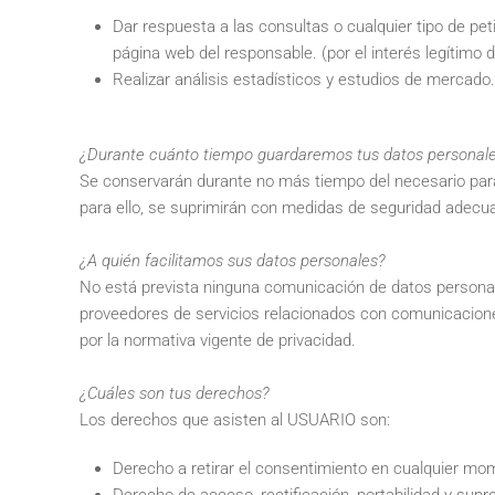
Dar respuesta a las consultas o cualquier tipo de pet
página web del responsable. (por el interés legítimo d
Realizar análisis estadísticos y estudios de mercado. 
¿Durante cuánto tiempo guardaremos tus datos personal
Se conservarán durante no más tiempo del necesario para
para ello, se suprimirán con medidas de seguridad adecua
¿A quién facilitamos sus datos personales?
No está prevista ninguna comunicación de datos personales
proveedores de servicios relacionados con comunicacione
por la normativa vigente de privacidad.
¿Cuáles son tus derechos?
Los derechos que asisten al USUARIO son:
Derecho a retirar el consentimiento en cualquier mo